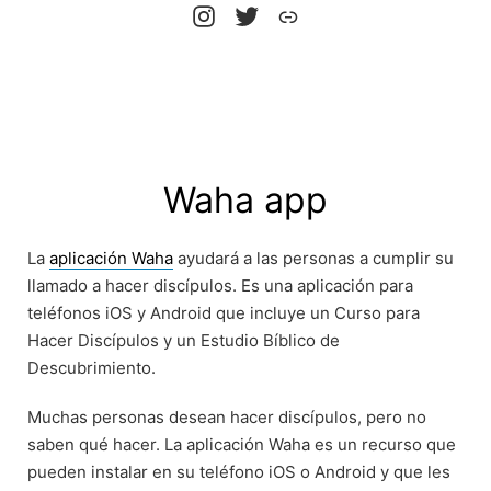
Instrgram
X
Web
Waha app
La
aplicación Waha
ayudará a las personas a cumplir su
llamado a hacer discípulos. Es una aplicación para
teléfonos iOS y Android que incluye un Curso para
Hacer Discípulos y un Estudio Bíblico de
Descubrimiento.
Muchas personas desean hacer discípulos, pero no
saben qué hacer. La aplicación Waha es un recurso que
pueden instalar en su teléfono iOS o Android y que les