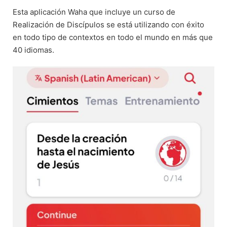
Esta aplicación Waha que incluye un curso de
Realización de Discípulos se está utilizando con éxito
en todo tipo de contextos en todo el mundo en más que
40 idiomas.