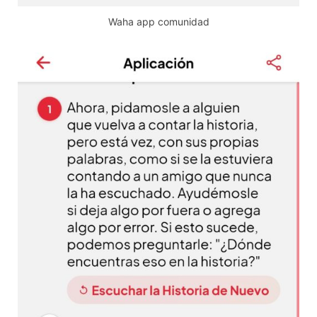
Waha app comunidad