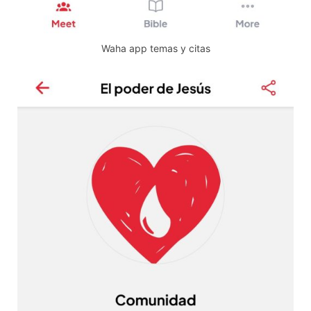
Waha app temas y citas