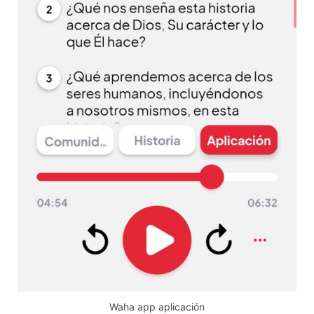
Waha app aplicación