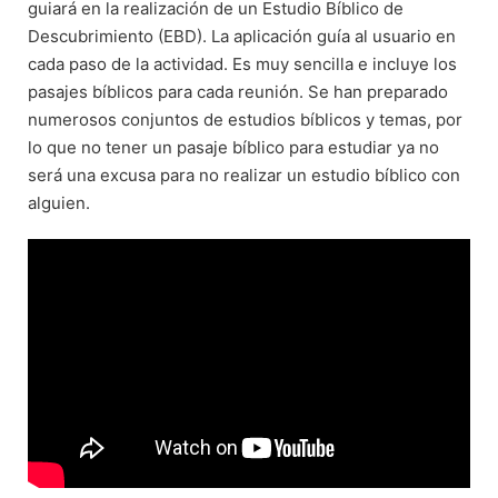
guiará en la realización de un Estudio Bíblico de
Descubrimiento (EBD). La aplicación guía al usuario en
cada paso de la actividad. Es muy sencilla e incluye los
pasajes bíblicos para cada reunión. Se han preparado
numerosos conjuntos de estudios bíblicos y temas, por
lo que no tener un pasaje bíblico para estudiar ya no
será una excusa para no realizar un estudio bíblico con
alguien.