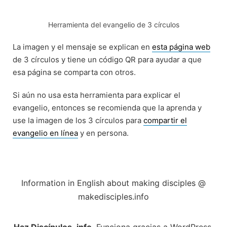
Herramienta del evangelio de 3 círculos
La imagen y el mensaje se explican en
esta página web
de 3 círculos y tiene un código QR para ayudar a que
esa página se comparta con otros.
Si aún no usa esta herramienta para explicar el
evangelio, entonces se recomienda que la aprenda y
use la imagen de los 3 círculos para
compartir el
evangelio en línea
y en persona.
Information in English about making disciples @
makedisciples.info