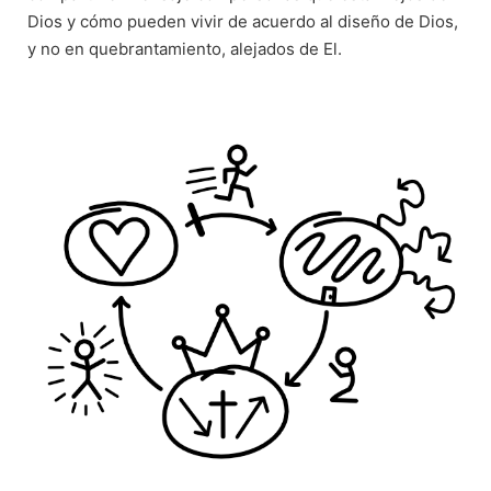
Dios y cómo pueden vivir de acuerdo al diseño de Dios,
y no en quebrantamiento, alejados de El.