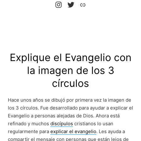
Instrgram
X
Web
Explique el Evangelio con
la imagen de los 3
círculos
Hace unos años se dibujó por primera vez la imagen de
los 3 círculos. Fue desarrollado para ayudar a explicar el
Evangelio a personas alejadas de Dios. Ahora está
refinado y muchos
discípulos
cristianos lo usan
regularmente para
explicar el evangelio
. Les ayuda a
compartir el mensaje con personas que están lejos de