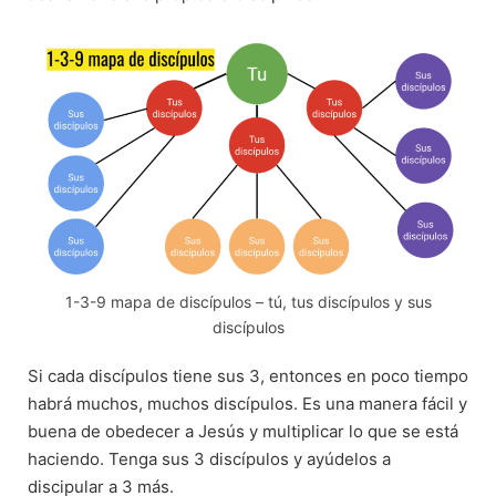
1-3-9 mapa de discípulos – tú, tus discípulos y sus
discípulos
Si cada discípulos tiene sus 3, entonces en poco tiempo
habrá muchos, muchos discípulos. Es una manera fácil y
buena de obedecer a Jesús y multiplicar lo que se está
haciendo. Tenga sus 3 discípulos y ayúdelos a
discipular a 3 más.