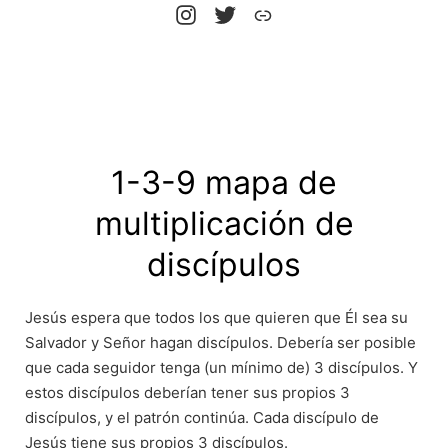
Instrgram
X
Web
1-3-9 mapa de
multiplicación de
discípulos
Jesús espera que todos los que quieren que Él sea su
Salvador y Señor hagan discípulos. Debería ser posible
que cada seguidor tenga (un mínimo de) 3 discípulos. Y
estos discípulos deberían tener sus propios 3
discípulos, y el patrón continúa. Cada discípulo de
Jesús tiene sus propios 3 discípulos.