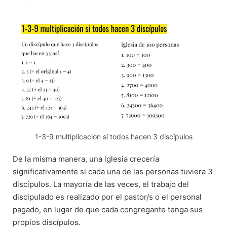
1-3-9 multiplicación si todos hacen 3 discípulos
De la misma manera, una iglesia crecería
significativamente si cada una de las personas tuviera 3
discípulos. La mayoría de las veces, el trabajo del
discipulado es realizado por el pastor/s o el personal
pagado, en lugar de que cada congregante tenga sus
propios discípulos.